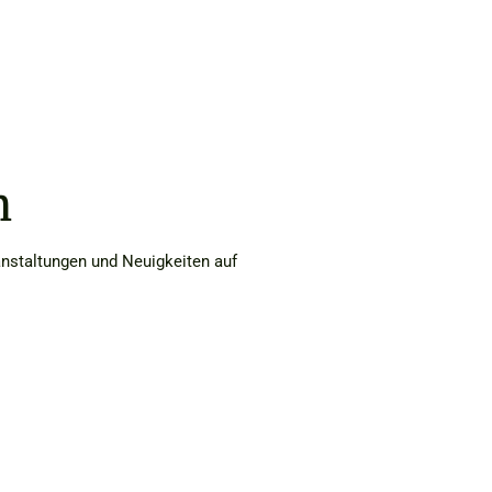
n
anstaltungen und Neuigkeiten auf