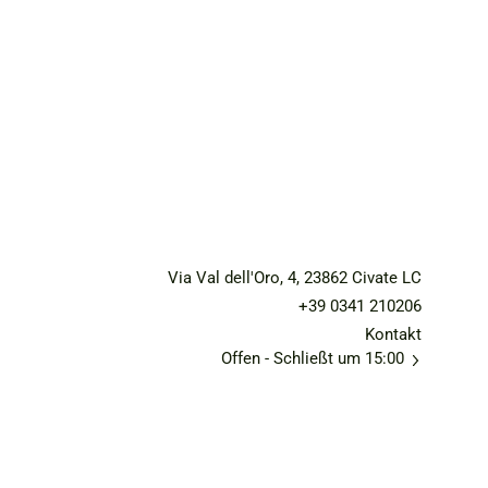
Via Val dell'Oro, 4, 23862 Civate LC
+39 0341 210206
Kontakt
Offen
- Schließt um 15:00