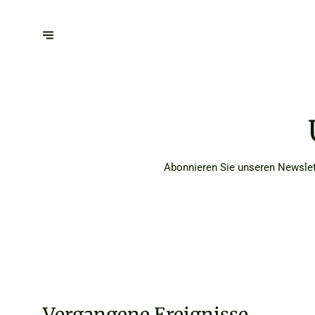
Abonnieren Sie unseren Newslett
Vergangene Ereignisse