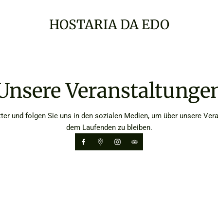
HOSTARIA DA EDO
Unsere Veranstaltunge
er und folgen Sie uns in den sozialen Medien, um über unsere Ver
dem Laufenden zu bleiben.