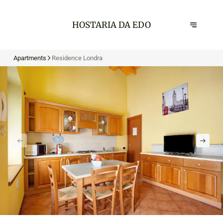
HOSTARIA DA EDO
Apartments
Residence Londra