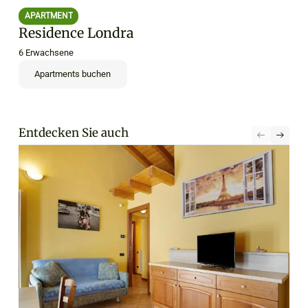
APARTMENT
Residence Londra
6 Erwachsene
Apartments buchen
Entdecken Sie auch