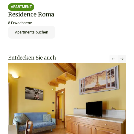
APARTMENT
Residence Roma
5 Erwachsene
Apartments buchen
Entdecken Sie auch