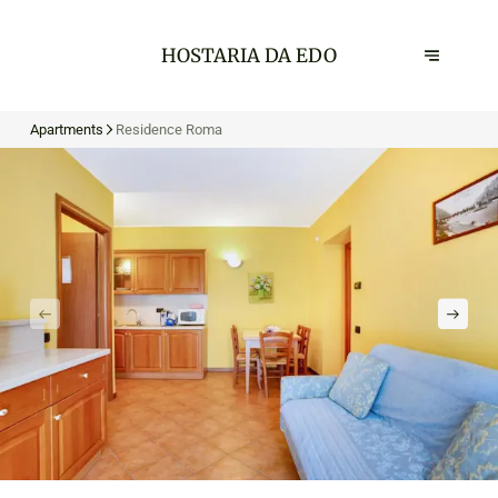
HOSTARIA DA EDO
Apartments
Residence Roma