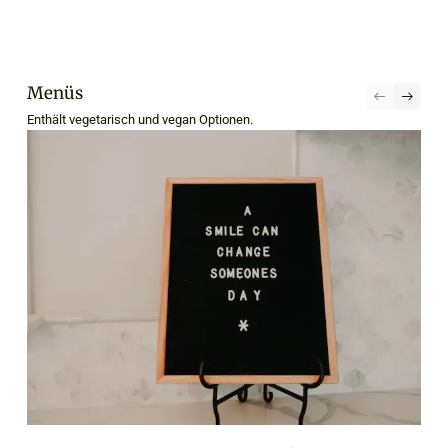
Menüs
Enthält vegetarisch und vegan Optionen.