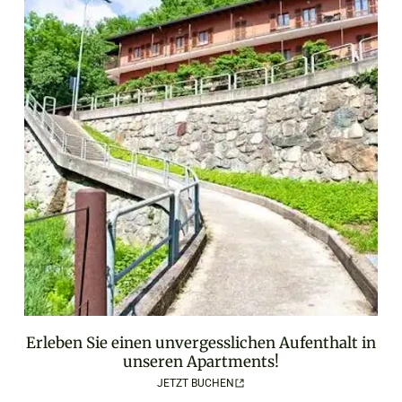
Erleben Sie einen unvergesslichen Aufenthalt in
unseren Apartments!
JETZT BUCHEN