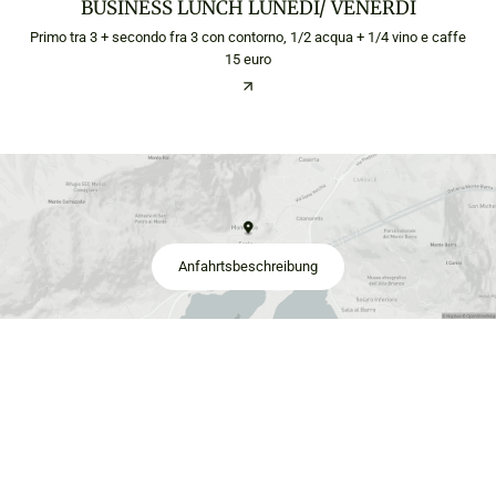
BUSINESS LUNCH LUNEDI/ VENERDI
Primo tra 3 + secondo fra 3 con contorno, 1/2 acqua + 1/4 vino e caffe
15 euro
Anfahrtsbeschreibung