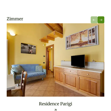
Zimmer
Residence Parigi