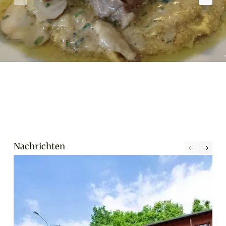
Nachrichten