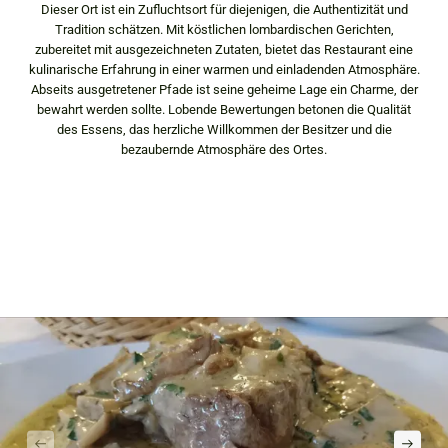
Dieser Ort ist ein Zufluchtsort für diejenigen, die Authentizität und
Tradition schätzen. Mit köstlichen lombardischen Gerichten,
zubereitet mit ausgezeichneten Zutaten, bietet das Restaurant eine
kulinarische Erfahrung in einer warmen und einladenden Atmosphäre.
Abseits ausgetretener Pfade ist seine geheime Lage ein Charme, der
bewahrt werden sollte. Lobende Bewertungen betonen die Qualität
des Essens, das herzliche Willkommen der Besitzer und die
bezaubernde Atmosphäre des Ortes.