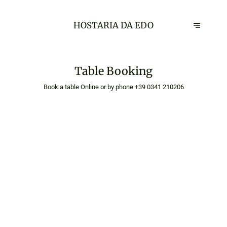
HOSTARIA DA EDO
Table Booking
Book a table Online or by phone
+39 0341 210206