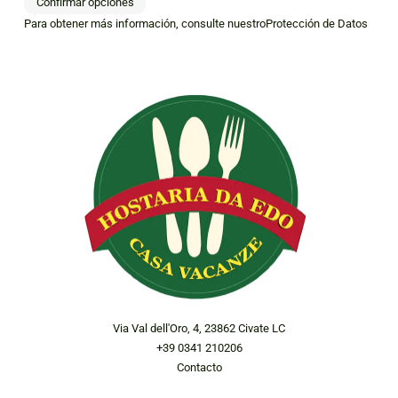
Confirmar opciones
Para obtener más información, consulte nuestro
Protección de Datos
Via Val dell'Oro, 4, 23862 Civate LC
+39 0341 210206
Contacto