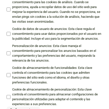
consentimiento para las cookies de análisis. Cuando se
proporciona, ayuda a recopilar datos de uso del sitio web para
mejorar la experiencia del usuario. Cuando no se proporciona, se
envían pings sin cookies a la solución de análisis, haciendo que
las visitas sean anonimizadas.
Cookie de datos de usuario de anuncios
:
Esta clave regula el
consentimiento para usar datos proporcionados por el usuario en
la publicidad. Incluye el uso para la segmentación de anuncios.
Personalización de anuncios
:
Esta clave maneja el
consentimiento para personalizar los anuncios basados en el
comportamiento y las preferencias del usuario, mejorando la
relevancia de los anuncios.
Cookie de almacenamiento de funcionalidades
:
Esta clave
controla el consentimiento para las cookies que admiten
funciones del sitio web como el idioma, el diseño y otras
preferencias funcionales.
Cookie de almacenamiento de personalización
:
Esta clave
controla el consentimiento para almacenar configuraciones de
personalización utilizadas para adaptar el contenido y las
experiencias a sus preferencias.