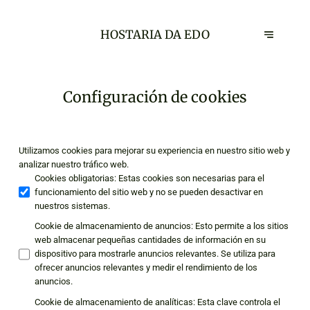
HOSTARIA DA EDO
Configuración de cookies
Utilizamos cookies para mejorar su experiencia en nuestro sitio web y
analizar nuestro tráfico web.
Cookies obligatorias
:
Estas cookies son necesarias para el
funcionamiento del sitio web y no se pueden desactivar en
nuestros sistemas.
Cookie de almacenamiento de anuncios
:
Esto permite a los sitios
web almacenar pequeñas cantidades de información en su
dispositivo para mostrarle anuncios relevantes. Se utiliza para
ofrecer anuncios relevantes y medir el rendimiento de los
anuncios.
Cookie de almacenamiento de analíticas
:
Esta clave controla el