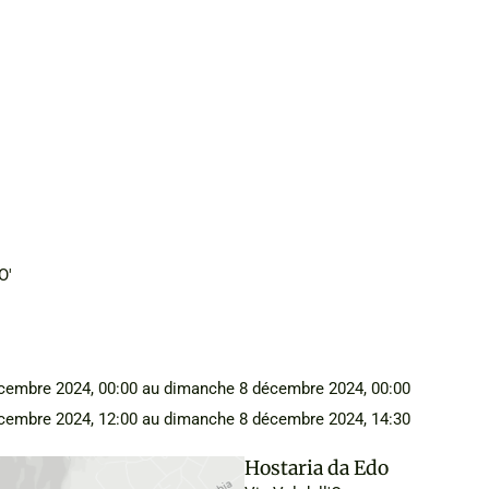
O'
écembre 2024, 00:00 au dimanche 8 décembre 2024, 00:00
écembre 2024, 12:00 au dimanche 8 décembre 2024, 14:30
Hostaria da Edo