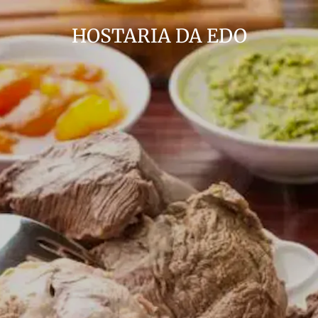
HOSTARIA DA EDO