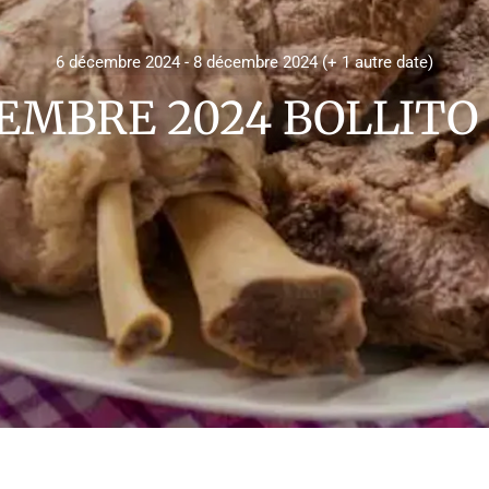
6 décembre 2024 - 8 décembre 2024 (+ 1 autre date)
CEMBRE 2024 BOLLITO