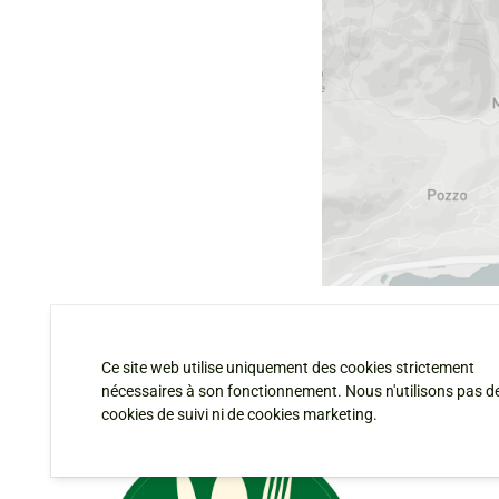
Ce site web utilise uniquement des cookies strictement
nécessaires à son fonctionnement. Nous n'utilisons pas d
cookies de suivi ni de cookies marketing.