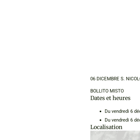
06 DICEMBRE S. NICOL
BOLLITO MISTO
Dates et heures
Du vendredi 6 d
Du vendredi 6 d
Localisation