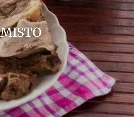
 MISTO