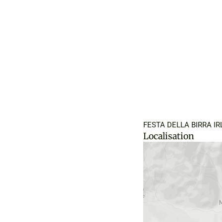
FESTA DELLA BIRRA I
Localisation