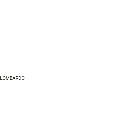
O LOMBARDO