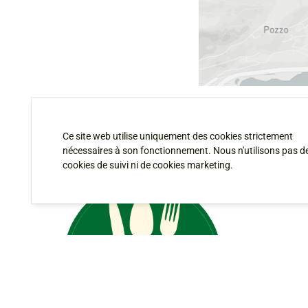
Ce site web utilise uniquement des cookies strictement
nécessaires à son fonctionnement. Nous n'utilisons pas d
cookies de suivi ni de cookies marketing.