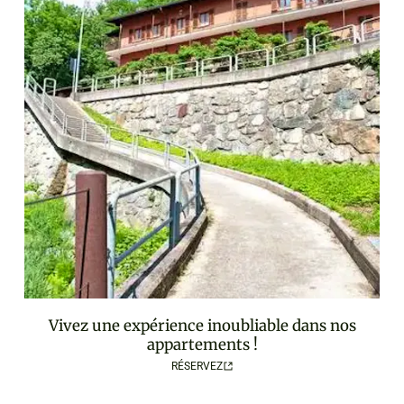
Vivez une expérience inoubliable dans nos
appartements !
RÉSERVEZ