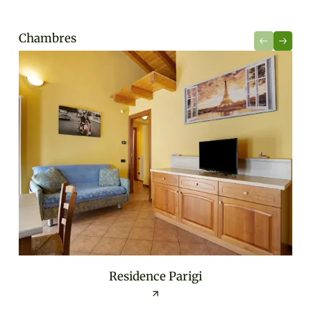
Chambres
Residence Parigi