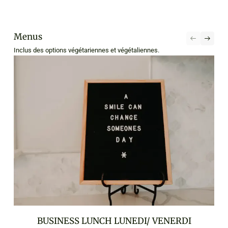
Menus
Inclus des options végétariennes et végétaliennes.
BUSINESS LUNCH LUNEDI/ VENERDI