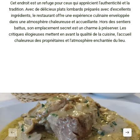
Cet endroit est un refuge pour ceux qui apprécient l'authenticité et la
tradition. Avec de délicieux plats lombards préparés avec d'excellents
ingrédients, le restaurant offre une expérience culinaire enveloppée
dans une atmosphère chaleureuse et accueillante. Hors des sentiers
battus, son emplacement secret est un charme à préserver. Les
critiques élogieuses mettent en avant la qualité de la cuisine, l'accueil
chaleureux des propriétaires et l'atmosphère enchantée du lieu.