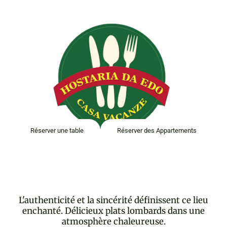
HOSTARIA DA EDO
Réserver une table
Réserver des Appartements
L'authenticité et la sincérité définissent ce lieu
enchanté. Délicieux plats lombards dans une
atmosphère chaleureuse.