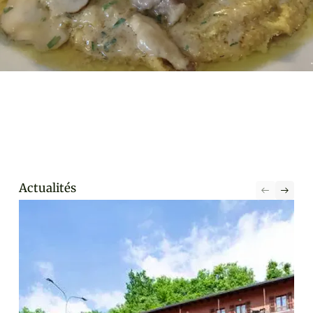
Actualités