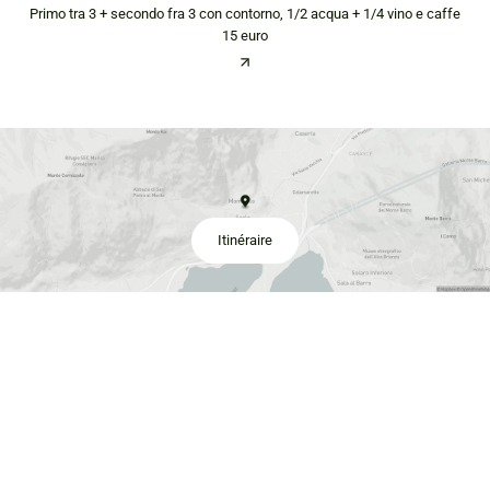
Primo tra 3 + secondo fra 3 con contorno, 1/2 acqua + 1/4 vino e caffe
15 euro
Itinéraire