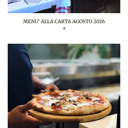
MENU' ALLA CARTA AGOSTO 2026