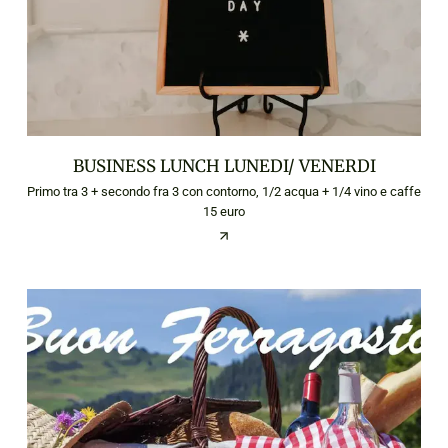
BUSINESS LUNCH LUNEDI/ VENERDI
Primo tra 3 + secondo fra 3 con contorno, 1/2 acqua + 1/4 vino e caffe
15 euro