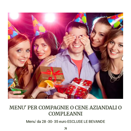
MENU' PER COMPAGNIE O CENE AZIANDALI O
COMPLEANNI
Menu' da 28 -30- 35 euro ESCLUSE LE BEVANDE