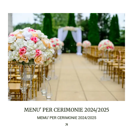
MENU' PER CERIMONIE 2024/2025
MEMU' PER CERIMONIE 2024/2025