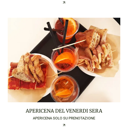
APERICENA DEL VENERDI SERA
APERICENA SOLO SU PRENOTAZIONE