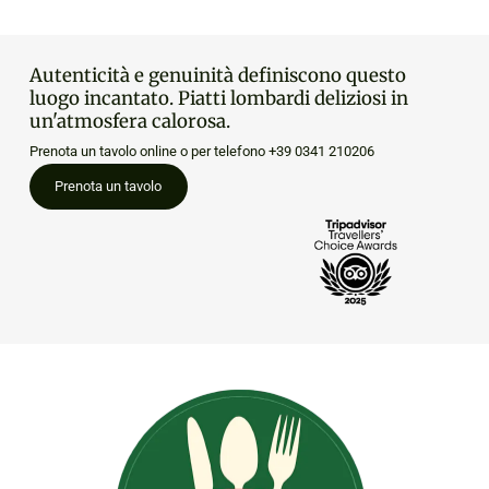
Autenticità e genuinità definiscono questo
luogo incantato. Piatti lombardi deliziosi in
un'atmosfera calorosa.
Prenota un tavolo online o per telefono
+39 0341 210206
Prenota un tavolo