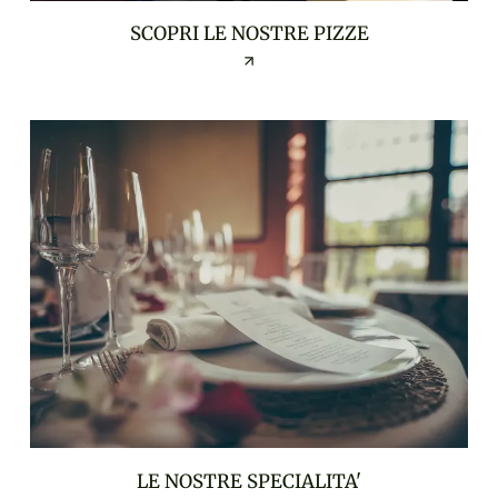
SCOPRI LE NOSTRE PIZZE
LE NOSTRE SPECIALITA'