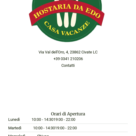
Via Val dell'Oro, 4, 23862 Civate LC
+39 0341 210206
Contatti
Orari di Apertura
Lunedì
10:00 - 14:30
19:00 - 22:00
Martedì
10:00 - 14:30
19:00 - 22:00