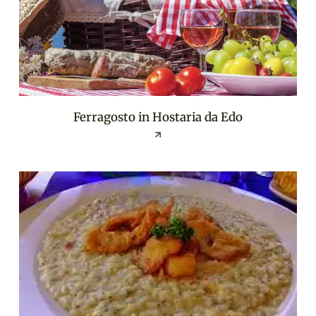
Ferragosto in Hostaria da Edo