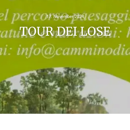
17. November 2024
TOUR DEI LOSE