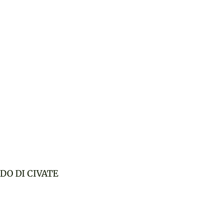
DO DI CIVATE