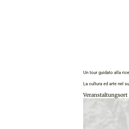
Un tour guidato alla ric
La cultura ed arte nel s
Veranstaltungsort