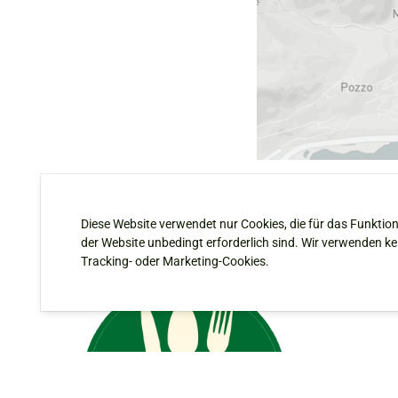
Diese Website verwendet nur Cookies, die für das Funktio
der Website unbedingt erforderlich sind. Wir verwenden ke
Tracking- oder Marketing-Cookies.