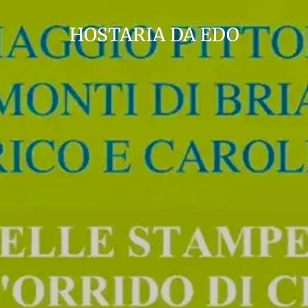
HOSTARIA DA EDO