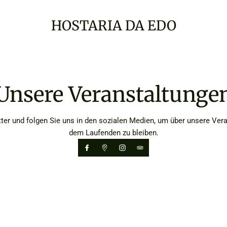
HOSTARIA DA EDO
Unsere Veranstaltunge
er und folgen Sie uns in den sozialen Medien, um über unsere Ver
dem Laufenden zu bleiben.