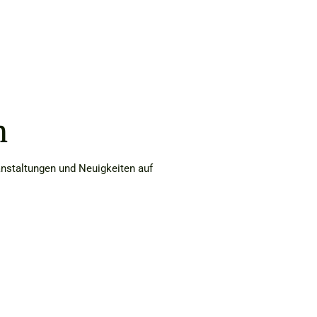
n
anstaltungen und Neuigkeiten auf