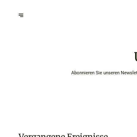
Abonnieren Sie unseren Newslett
Vergangene Ereignisse