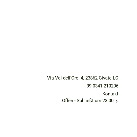
Via Val dell'Oro, 4, 23862 Civate LC
+39 0341 210206
Kontakt
Offen
- Schließt um 23:00