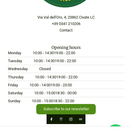
Via Val dell'Oro, 4, 23862 Civate LC
+39 0341 210206
Contact
Opening hours
Monday
10:00 - 14:30
19:00 - 22:00
Tuesday
10:00 - 14:30
19:00 - 22:00
Wednesday
Closed
Thursday
10:00 - 14:30
19:00 - 22:00
Friday
10:00 - 14:00
19:00 - 23:00
Saturday
10:00 - 15:00
18:30 - 00:00
Sunday
10:00 - 15:00
18:30 - 22:00
Subscribe to our newsletter