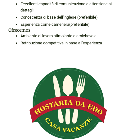
Eccellenti capacità di comunicazione e attenzione ai
dettagli
Conoscenza di base dell'inglese (preferibile)
Esperienza come cameriera(preferibile)
Ofrecemos
Ambiente di lavoro stimolante e amichevole
Retribuzione competitiva in base all'esperienza