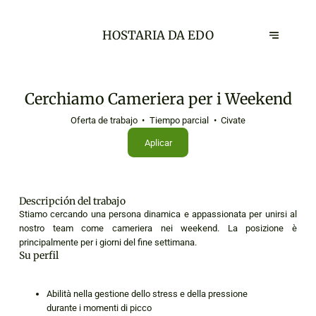
HOSTARIA DA EDO
Cerchiamo Cameriera per i Weekend
Oferta de trabajo
Tiempo parcial
Civate
Aplicar
Descripción del trabajo
Stiamo cercando una persona dinamica e appassionata per unirsi al
nostro team come cameriera nei weekend. La posizione è
principalmente per i giorni del fine settimana.
Su perfil
Abilità nella gestione dello stress e della pressione
durante i momenti di picco