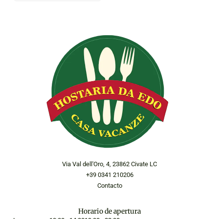
Via Val dell'Oro, 4, 23862 Civate LC
+39 0341 210206
Contacto
Horario de apertura