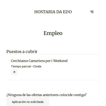
HOSTARIA DA EDO
Empleo
Puestos a cubrir
Cerchiamo Cameriera per i Weekend
Tiempo parcial • Civate
¿Ninguna de las ofertas anteriores coincide contigo?
Aplicación no solicitada