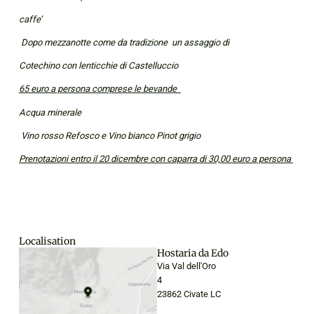
caffe’
Dopo mezzanotte come da tradizione un assaggio di
Cotechino con lenticchie di Castelluccio
65 euro a persona comprese le bevande
Acqua minerale
Vino rosso Refosco e Vino bianco Pinot grigio
Prenotazioni entro il 20 dicembre con caparra di 30,00 euro a persona
Localisation
Hostaria da Edo
Via Val dell'Oro
4
23862 Civate LC