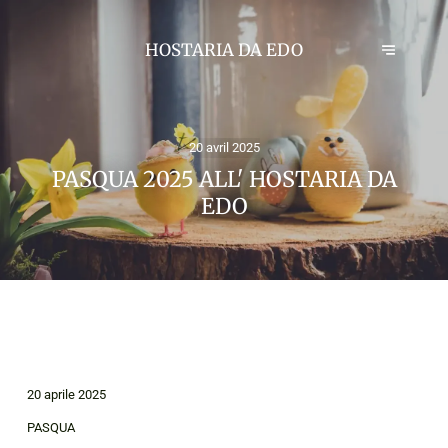
HOSTARIA DA EDO
20 avril 2025
PASQUA 2025 ALL' HOSTARIA DA
EDO
20 aprile 2025
PASQUA