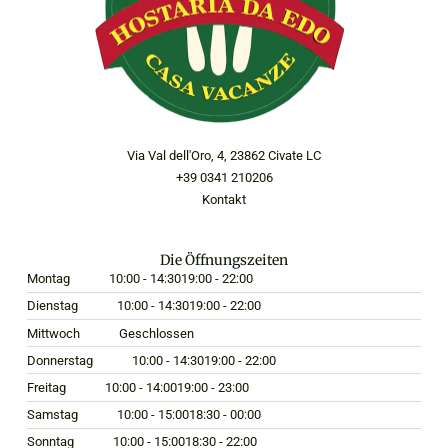
Via Val dell'Oro, 4, 23862 Civate LC
+39 0341 210206
Kontakt
Die Öffnungszeiten
Montag
10:00 - 14:30
19:00 - 22:00
Dienstag
10:00 - 14:30
19:00 - 22:00
Mittwoch
Geschlossen
Donnerstag
10:00 - 14:30
19:00 - 22:00
Freitag
10:00 - 14:00
19:00 - 23:00
Samstag
10:00 - 15:00
18:30 - 00:00
Sonntag
10:00 - 15:00
18:30 - 22:00