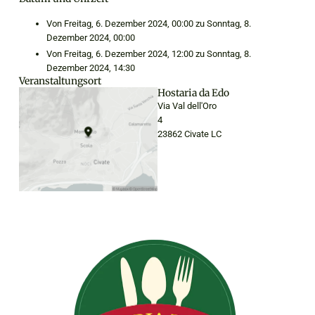
Von Freitag, 6. Dezember 2024, 00:00 zu Sonntag, 8.
Dezember 2024, 00:00
Von Freitag, 6. Dezember 2024, 12:00 zu Sonntag, 8.
Dezember 2024, 14:30
Veranstaltungsort
Hostaria da Edo
Via Val dell'Oro
4
23862 Civate LC