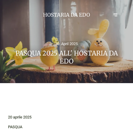
HOSTARIA DA EDO
20. April 2025
PASQUA 2025 ALL' HOSTARIA DA
EDO
20 aprile 2025
PASQUA