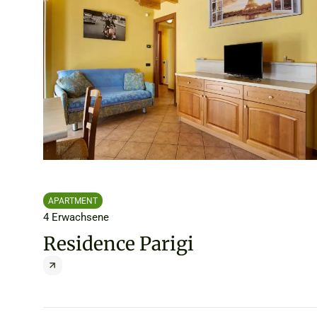
APARTMENT
4 Erwachsene
Residence Parigi