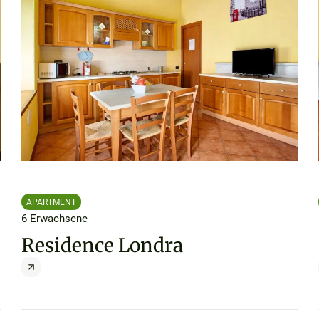
APARTMENT
6 Erwachsene
Residence Londra