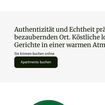
Authentizität und Echtheit pr
bezaubernden Ort. Köstliche 
Gerichte in einer warmen Atm
Sie können buchen online
Apartments buchen