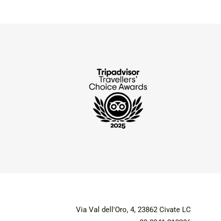
Via Val dell'Oro, 4, 23862 Civate LC