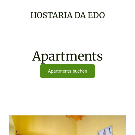
HOSTARIA DA EDO
Apartments
Apartments buchen