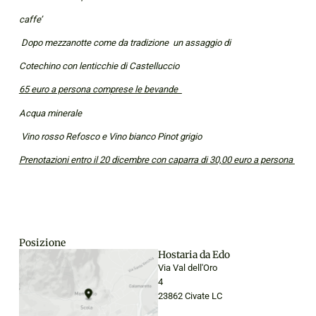
caffe’
Dopo mezzanotte come da tradizione un assaggio di
Cotechino con lenticchie di Castelluccio
65 euro a persona comprese le bevande
Acqua minerale
Vino rosso Refosco e Vino bianco Pinot grigio
Prenotazioni entro il 20 dicembre con caparra di 30,00 euro a persona
Posizione
Hostaria da Edo
Via Val dell'Oro
4
23862 Civate LC