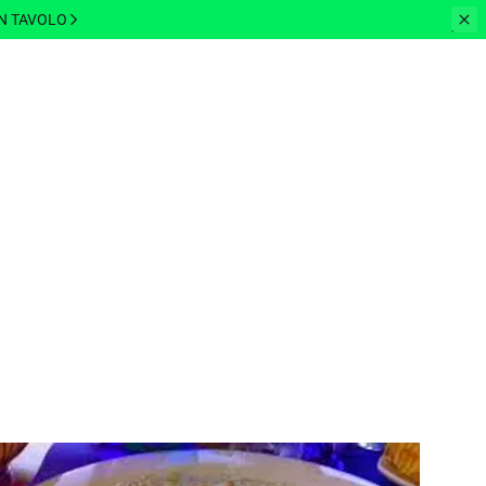
N TAVOLO