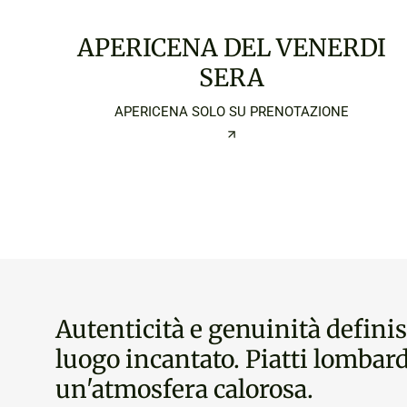
APERICENA DEL VENERDI
SERA
APERICENA SOLO SU PRENOTAZIONE
Autenticità e genuinità defini
luogo incantato. Piatti lombard
un'atmosfera calorosa.