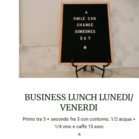
BUSINESS LUNCH LUNEDI/
VENERDI
Primo tra 3 + secondo fra 3 con contorno, 1/2 acqua +
1/4 vino e caffe 15 euro