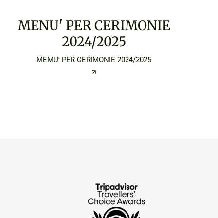
MENU' PER CERIMONIE
2024/2025
MEMU' PER CERIMONIE 2024/2025