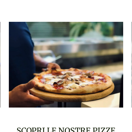
SCOPRI LE NOSTRE PIZZE