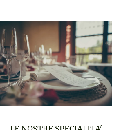
LE NOSTRE SPECIALITA'