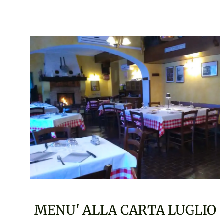
MENU' ALLA CARTA LUGLIO