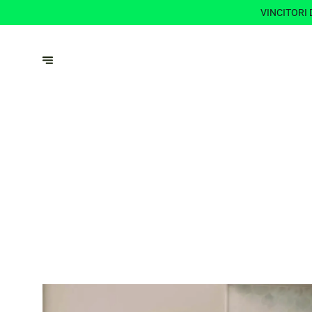
VINCITORI