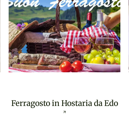
Ferragosto in Hostaria da Edo