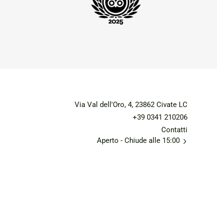
Via Val dell'Oro, 4, 23862 Civate LC
+39 0341 210206
Contatti
Aperto
- Chiude alle 15:00