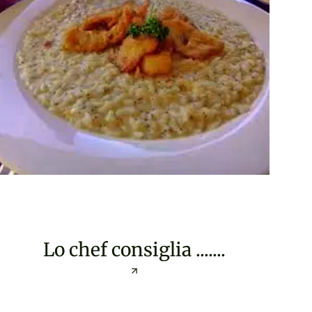
Lo chef consiglia .......