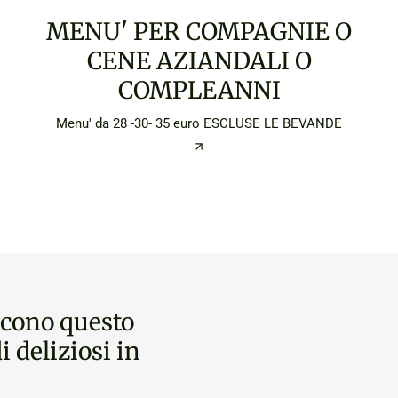
MENU' PER COMPAGNIE O
CENE AZIANDALI O
COMPLEANNI
Menu' da 28 -30- 35 euro ESCLUSE LE BEVANDE
scono questo
i deliziosi in