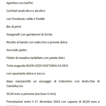
Aperitivo con buffet :
Cocktail analcolico e alcolico
con frivolezze calde e fredde
Bis di primi
Garganelli con gamberoni di Sicilia
Risotto al barolo con radicchio e provola dolce
Secondo piatto :
Filetto di maialino lardellato con patate dolci
Torta augurale BUON 2025 HOSTARIA DA EDO
con spumante dolce e secco
dopo mezzanotte un assaggio di Cotechino con lenticchie di
Castelluccio
55,00 euro a persona (escluso il vino)
Prenotazioni entro il 27 dicembre 2024 con caparra di 30,00 euro a